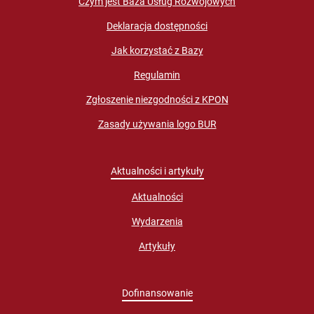
Czym jest Baza Usług Rozwojowych
Deklaracja dostępności
Jak korzystać z Bazy
Regulamin
Zgłoszenie niezgodności z KPON
Zasady używania logo BUR
Aktualności i artykuły
Aktualności
Wydarzenia
Artykuły
Dofinansowanie