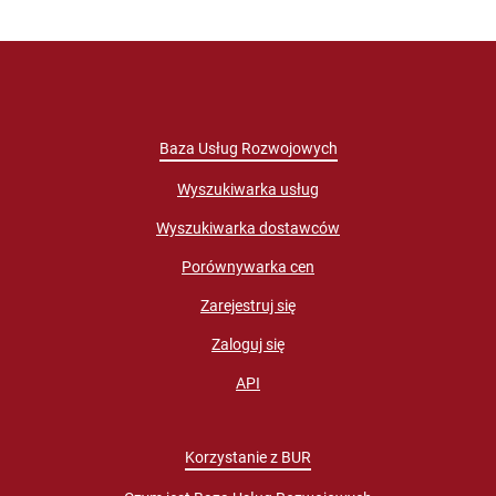
Baza Usług Rozwojowych
Wyszukiwarka usług
Wyszukiwarka dostawców
Porównywarka cen
Zarejestruj się
Zaloguj się
API
Korzystanie z BUR