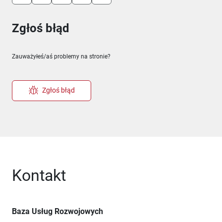
Zgłoś błąd
Zauważyłeś/aś problemy na stronie?
Zgłoś błąd
Kontakt
Baza Usług Rozwojowych