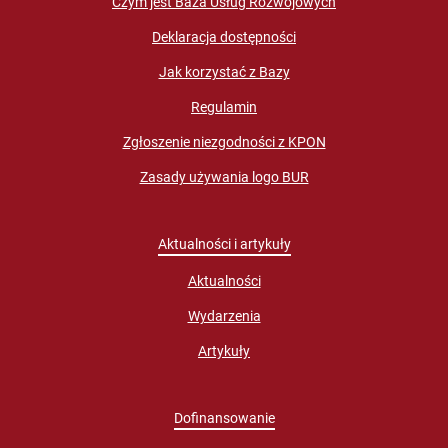
Czym jest Baza Usług Rozwojowych
Deklaracja dostępności
Jak korzystać z Bazy
Regulamin
Zgłoszenie niezgodności z KPON
Zasady używania logo BUR
Aktualności i artykuły
Aktualności
Wydarzenia
Artykuły
Dofinansowanie