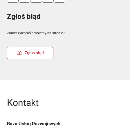
Zgłoś błąd
Zauważyłeś/aś problemy na stronie?
Zgłoś błąd
Kontakt
Baza Usług Rozwojowych