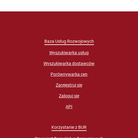
Baza Usług Rozwojowych
Wyszukiwarka usług
Wyszukiwarka dostawców
Porównywarka cen
Zarejestruj się
Zaloguj się
API
Korzystanie z BUR