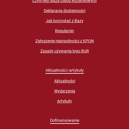
Czym jest Baza Usług Rozwojowych
Deklaracja dostępności
Jak korzystać z Bazy
Regulamin
Zgłoszenie niezgodności z KPON
Zasady używania logo BUR
Aktualności i artykuły
Aktualności
Wydarzenia
Artykuły
Dofinansowanie