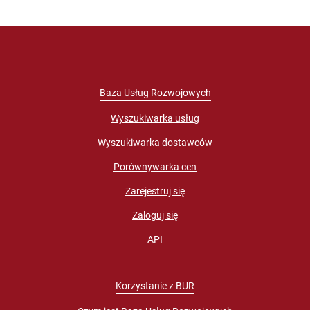
Baza Usług Rozwojowych
Wyszukiwarka usług
Wyszukiwarka dostawców
Porównywarka cen
Zarejestruj się
Zaloguj się
API
Korzystanie z BUR