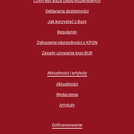
Czym jest Baza Usług Rozwojowych
Deklaracja dostępności
Jak korzystać z Bazy
Regulamin
Zgłoszenie niezgodności z KPON
Zasady używania logo BUR
Aktualności i artykuły
Aktualności
Wydarzenia
Artykuły
Dofinansowanie