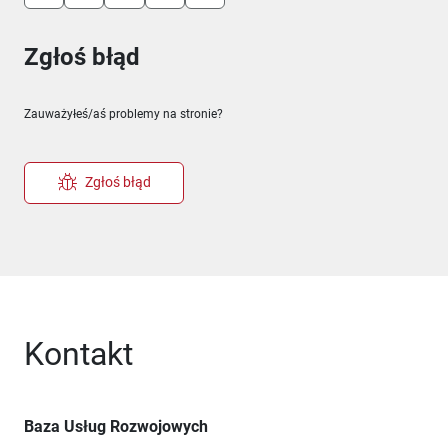
Zgłoś błąd
Zauważyłeś/aś problemy na stronie?
Zgłoś błąd
Kontakt
Baza Usług Rozwojowych