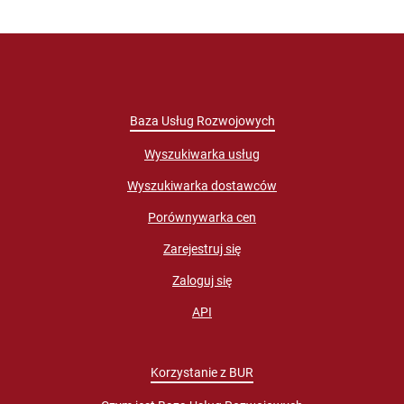
Baza Usług Rozwojowych
Wyszukiwarka usług
Wyszukiwarka dostawców
Porównywarka cen
Zarejestruj się
Zaloguj się
API
Korzystanie z BUR