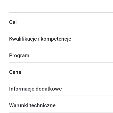
Cel
Kwalifikacje i kompetencje
Program
Cena
Informacje dodatkowe
Warunki techniczne