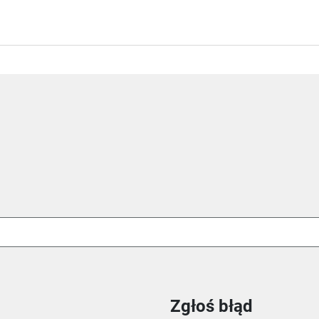
Zgłoś błąd