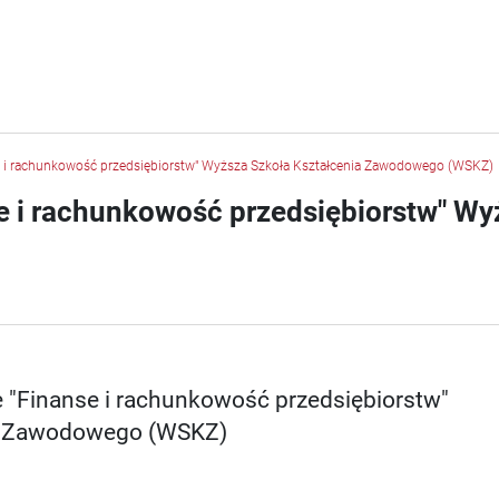
e i rachunkowość przedsiębiorstw" Wyższa Szkoła Kształcenia Zawodowego (WSKZ)
e i rachunkowość przedsiębiorstw" Wy
 "Finanse i rachunkowość przedsiębiorstw"
ia Zawodowego (WSKZ)