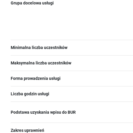
Grupa docelowa usługi
Minimalna liczba uczestników
Maksymalna liczba uczestników
Forma prowadzenia usługi
Liczba godzin usługi
Podstawa uzyskania wpisu do BUR
Zakres uprawnień