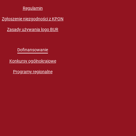
Regulamin
Zgłoszenie niezgodności z KPON
Zasady używania logo BUR
Dofinansowanie
Konkursy ogólnokrajowe
Programy regionalne