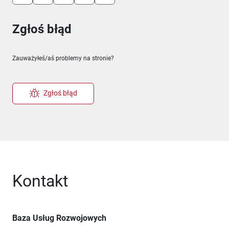
Zgłoś błąd
Zauważyłeś/aś problemy na stronie?
Zgłoś błąd
Kontakt
Baza Usług Rozwojowych