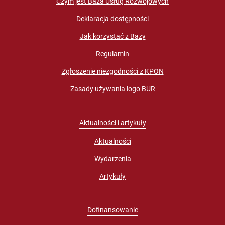
Czym jest Baza Usług Rozwojowych
Deklaracja dostępności
Jak korzystać z Bazy
Regulamin
Zgłoszenie niezgodności z KPON
Zasady używania logo BUR
Aktualności i artykuły
Aktualności
Wydarzenia
Artykuły
Dofinansowanie