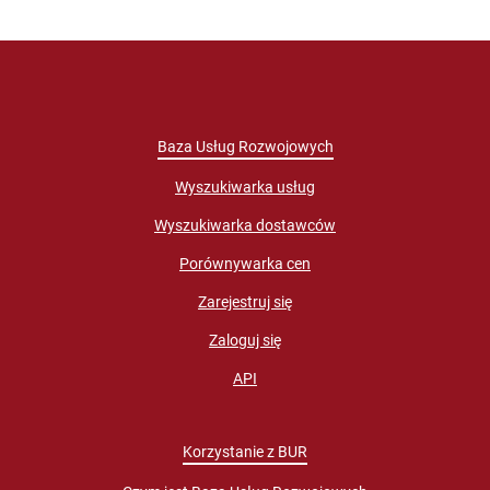
Baza Usług Rozwojowych
Wyszukiwarka usług
Wyszukiwarka dostawców
Porównywarka cen
Zarejestruj się
Zaloguj się
API
Korzystanie z BUR