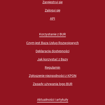
Zarejestruj się
Zaloguj się
API
Korzystanie z BUR
Czym jest Baza Usług Rozwojowych
Deklaracja dostępności
Jak korzystać z Bazy
Regulamin
Zgłoszenie niezgodności z KPON
Zasady używania logo BUR
Aktualności i artykuły