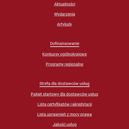
Aktualności
Wydarzenia
Artykuły
Dofinansowanie
Konkursy ogólnokrajowe
Programy regionalne
Strefa dla dostawców usług
Pakiet startowy dla dostawców usług
Lista certyfikatów i akredytacji
Lista uprawnień z mocy prawa
Jakość usług