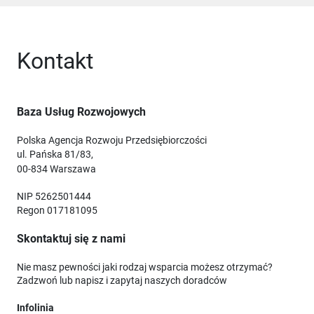
Kontakt
Baza Usług Rozwojowych
Polska Agencja Rozwoju Przedsiębiorczości
ul. Pańska 81/83,
00-834 Warszawa
NIP 5262501444
Regon 017181095
Skontaktuj się z nami
Nie masz pewności jaki rodzaj wsparcia możesz otrzymać?
Zadzwoń lub napisz i zapytaj naszych doradców
Infolinia