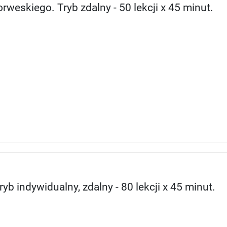
rweskiego. Tryb zdalny - 50 lekcji x 45 minut.
yb indywidualny, zdalny - 80 lekcji x 45 minut.