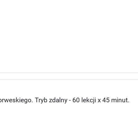
rweskiego. Tryb zdalny - 60 lekcji x 45 minut.