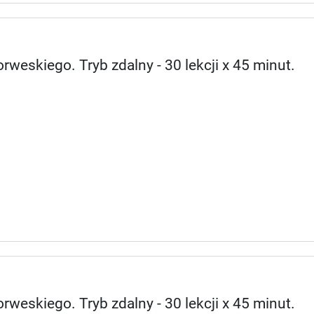
rweskiego. Tryb zdalny - 30 lekcji x 45 minut.
rweskiego. Tryb zdalny - 30 lekcji x 45 minut.