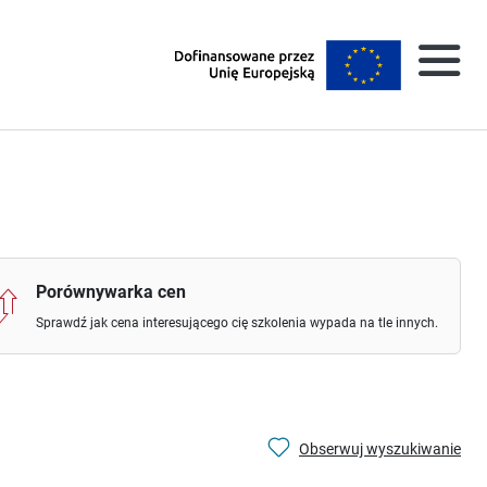
Porównywarka cen
Sprawdź jak cena interesującego cię szkolenia wypada na tle innych.
Obserwuj wyszukiwanie