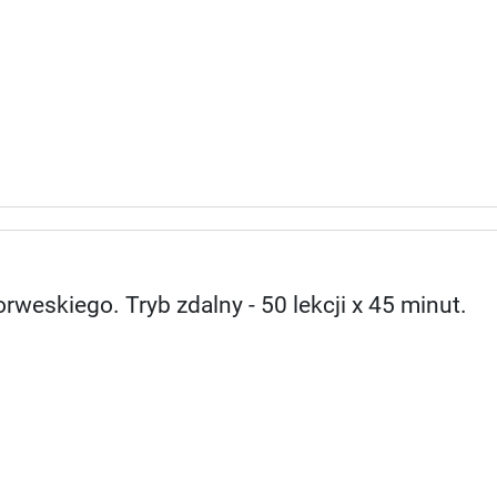
rweskiego. Tryb zdalny - 50 lekcji x 45 minut.