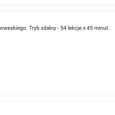
rweskiego. Tryb zdalny - 54 lekcje x 45 minut.