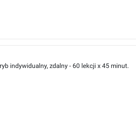
yb indywidualny, zdalny - 60 lekcji x 45 minut.