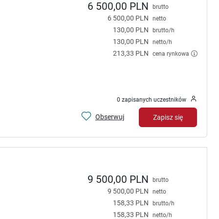
6 500,00 PLN
brutto
6 500,00 PLN
netto
130,00 PLN
brutto/h
130,00 PLN
netto/h
213,33 PLN
cena rynkowa
0 zapisanych uczestników
Obserwuj
Zapisz się
9 500,00 PLN
brutto
9 500,00 PLN
netto
158,33 PLN
brutto/h
158,33 PLN
netto/h