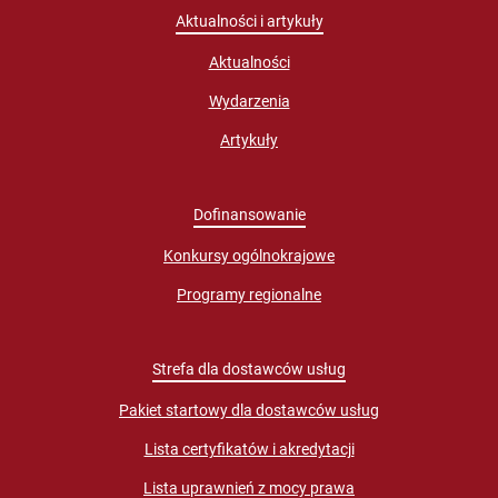
Aktualności i artykuły
Aktualności
Wydarzenia
Artykuły
Dofinansowanie
Konkursy ogólnokrajowe
Programy regionalne
Strefa dla dostawców usług
Pakiet startowy dla dostawców usług
Lista certyfikatów i akredytacji
Lista uprawnień z mocy prawa