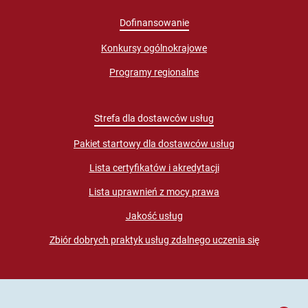
Dofinansowanie
Konkursy ogólnokrajowe
Programy regionalne
Strefa dla dostawców usług
Pakiet startowy dla dostawców usług
Lista certyfikatów i akredytacji
Lista uprawnień z mocy prawa
Jakość usług
Zbiór dobrych praktyk usług zdalnego uczenia się