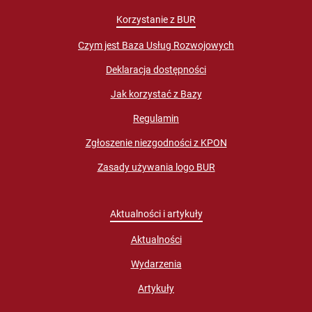
Korzystanie z BUR
Czym jest Baza Usług Rozwojowych
Deklaracja dostępności
Jak korzystać z Bazy
Regulamin
Zgłoszenie niezgodności z KPON
Zasady używania logo BUR
Aktualności i artykuły
Aktualności
Wydarzenia
Artykuły