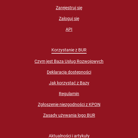
Zarejestruj się
Zaloguj się
API
Korzystanie z BUR
Czym jest Baza Usług Rozwojowych
Deklaracja dostępności
Jak korzystać z Bazy
Regulamin
Zgłoszenie niezgodności z KPON
Zasady używania logo BUR
Aktualności i artykuły