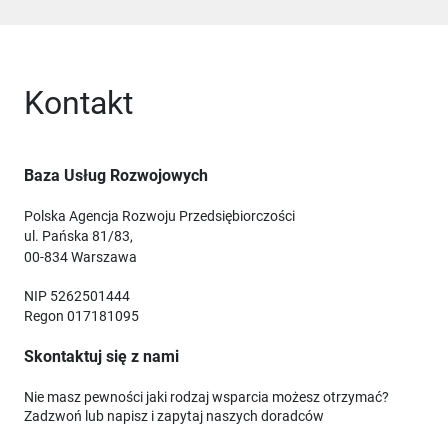
Kontakt
Baza Usług Rozwojowych
Polska Agencja Rozwoju Przedsiębiorczości
ul. Pańska 81/83,
00-834 Warszawa
NIP 5262501444
Regon 017181095
Skontaktuj się z nami
Nie masz pewności jaki rodzaj wsparcia możesz otrzymać?
Zadzwoń lub napisz i zapytaj naszych doradców