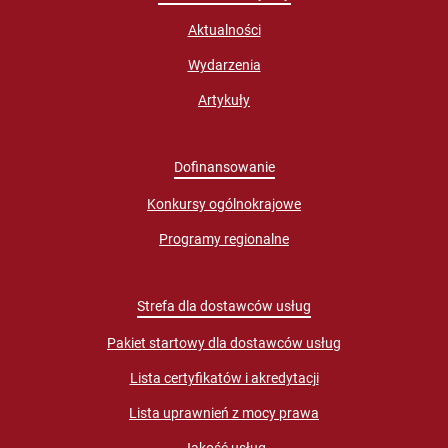
Aktualności
Wydarzenia
Artykuły
Dofinansowanie
Konkursy ogólnokrajowe
Programy regionalne
Strefa dla dostawców usług
Pakiet startowy dla dostawców usług
Lista certyfikatów i akredytacji
Lista uprawnień z mocy prawa
Jakość usług